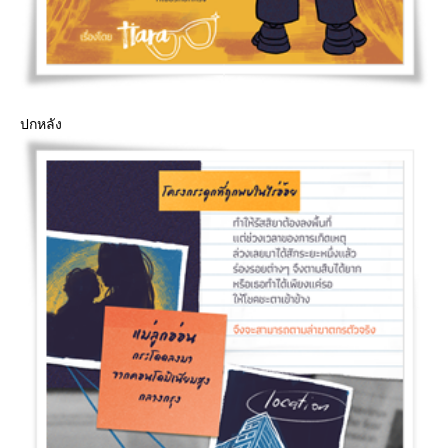
ปกหลัง