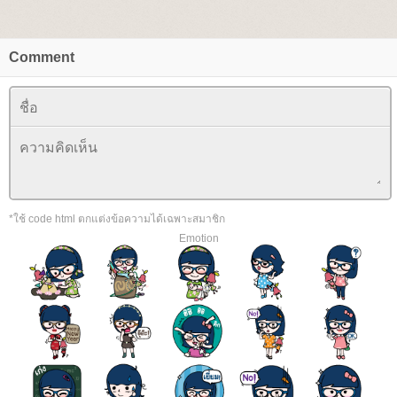
Comment
*ใช้ code html ตกแต่งข้อความได้เฉพาะสมาชิก
Emotion