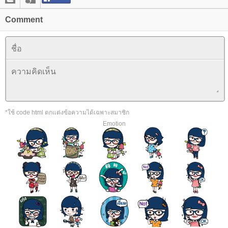
Comment
*ใช้ code html ตกแต่งข้อความได้เฉพาะสมาชิก
Emotion