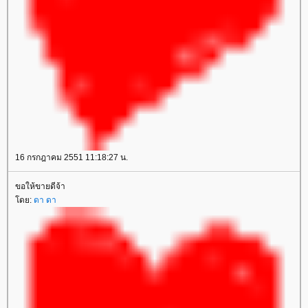
16 กรกฎาคม 2551 11:18:27 น.
ขอให้ขายดีจ้า
ดย:
ดา ดา