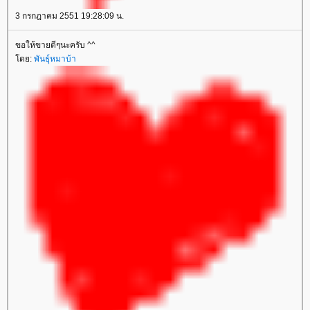
3 กรกฎาคม 2551 19:28:09 น.
ขอให้ขายดีๆนะครับ ^^
ดย:
พันธุ์หมาบ้า