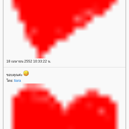
18 เมษายน 2552 10:33:22 น.
ขอบคุณค่ะ
ดย:
tiara