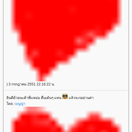
) 3 กรกฎาคม 2551 22:16:22 น.
ินดีด้วยนะค้าพี่แหม่ม ตื่นเต้นๆ แทน
ล้วจะรออ่านค่า
ดย:
เบบูญ่า