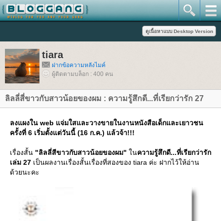
tiara
ฝากข้อความหลังไมค์
ผู้ติดตามบล็อก : 400 คน
ลิลลี่สี่ขาวกับสาวน้อยของผม : ความรู้สึกดี...ที่เรียกว่ารัก 27
ลงแผงใน web แจ่มใสและวางขายในงานหนังสือเด็กและเยาวชน
ครั้งที่ 6 เริ่มตั้งแต่วันนี้ (16 ก.ค.) แล้วจ้า!!!
เรื่องสั้น
"ลิลลี่สีขาวกับสาวน้อยของผม"
น
ความรู้สึกดี...ที่เรียกว่ารัก
เล่ม 27
เป็นผลงานเรื่องสั้นเรื่องที่สองของ tiara ค่ะ ฝากไว้ให้อ่าน
ด้วยนะคะ