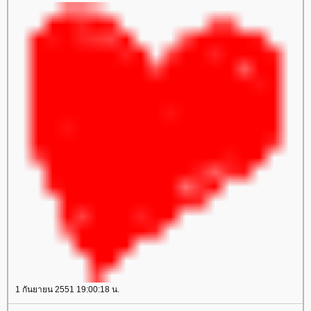
1 กันยายน 2551 19:00:18 น.