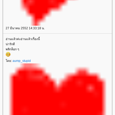
27 มีนาคม 2552 14:33:18 น.
อ่านแล้วค่ะอ่านแล้วเรื่องนี้
น่ารักดี
พลิกล็อก ๆ
ดย:
aump_stupid