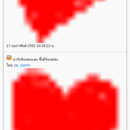
17 กุมภาพันธ์ 2552 10:34:22 น.
น่ารักจังเลยนะคะ ชึ้งดีจังเลยค่ะ
ดย:
pp_parich