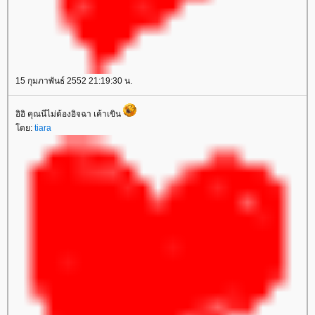
15 กุมภาพันธ์ 2552 21:19:30 น.
อิอิ คุณนีไม่ต้องอิจฉา เค้าเขิน
ดย:
tiara