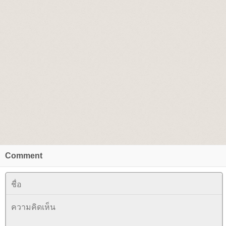
Comment