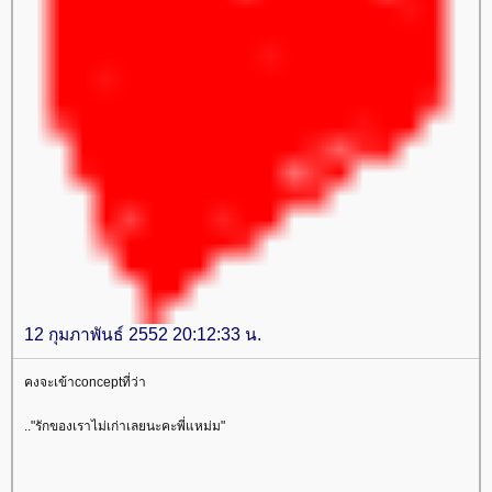
12 กุมภาพันธ์ 2552 20:12:33 น.
คงจะเข้าconceptที่ว่า
.."รักของเราไม่เก่าเลยนะคะพี่แหม่ม"