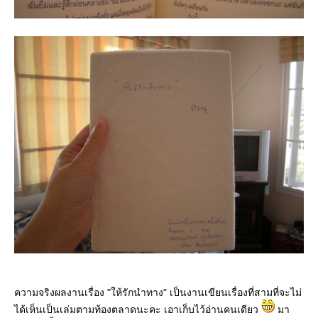
ความจริงผลงานเรื่อง "ให้รักนำทาง" เป็นงานเขียนเรื่องที่สามที่จะไม่
ได้เห็นเป็นเล่มตามท้องตลาดนะคะ เอาเก็บไว้อ่านคนเดียว
มา