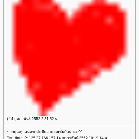
) 14 กุมภาพันธ์ 2552 2:31:52 น.
ขอบคุณทุกคนมากค่ะ มีความสุขเช่นกันนะคะ ^^
ดย: tiara IP: 125.27.166.157 14 กุมภาพันธ์ 2552 10:19:14 น.