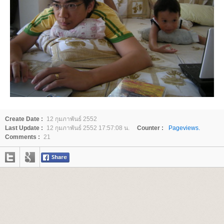
Create Date :
12 กุมภาพันธ์ 2552
Last Update :
12 กุมภาพันธ์ 2552 17:57:08 น.
Counter :
Pageviews.
Comments :
21