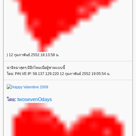
) 12 กุมภาพันธ์ 2552 18:13:58 น.
น่าอิจฉาสุดๆ มีอีกไหมเนี่ยผู้ชายแบบนี้
ดย: PiN.VE IP: 58.137.129.220 12 กุมภาพันธ์ 2552 19:05:54 น.
ดย:
twosevenOdays