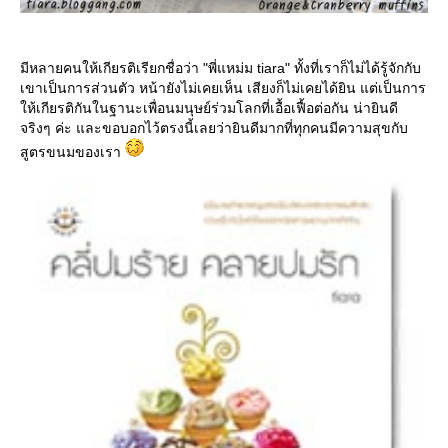
มีหลายคนให้เกียรติเรียกชื่อว่า "พี่แหม่ม tiara" ทั้งที่เราก็ไม่ได้รู้จักกับ
เขาเป็นการส่วนตัว หน้ายังไม่เคยเห็น เสียงก็ไม่เคยได้ยิน แต่เป็นการ
ห้เกียรติกันในฐานะเพื่อนมนุษย์ร่วมโลกที่เอื้อเฟื้อต่อกัน น่ายินดี
จริงๆ ค่ะ และขอบอกไว้ตรงนี้เลยว่ายินดีมากที่ทุกคนมีความสุขกับ
สูตรขนมของเรา