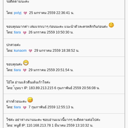
รอติดตามนะคะ
ดย:
polyj
25 มกราคม 2559 22:36:41 น.
ขอบคุณมากค่า เล่มแรกเบาๆ ก่อนนะคะ แนะนำตัวละครหลักกันก่อนค่ะ
ดย:
tiara
26 มกราคม 2559 10:50:30 น.
ปกสวยค่ะ
ดย:
kunaom
29 มกราคม 2559 18:38:52 น.
ขอบคุณค่ะ
ดย:
tiara
29 มกราคม 2559 20:51:54 น.
อ้โห อ่านแล้วตืนเต้นเร้าใจค่ะ
ดย: ้บุษบา IP: 183.89.213.215 6 กุมภาพันธ์ 2559 20:56:08 น.
ฝากด้วยนะคะ
ดย:
tiara
7 กุมภาพันธ์ 2559 12:55:13 น.
ช่ค่ะ อย่าห่างนานนะคะ ชอบอ่านแนวนี้มากๆ จะติดตามต่อไปค่ะ
ดย: หนูดี IP: 110.168.213.78 1 มีนาคม 2559 13:10:32 น.