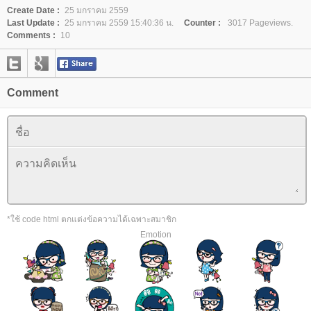
Create Date :
25 มกราคม 2559
Last Update :
25 มกราคม 2559 15:40:36 น.
Counter :
3017 Pageviews.
Comments :
10
Comment
*ใช้ code html ตกแต่งข้อความได้เฉพาะสมาชิก
Emotion