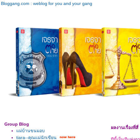
Bloggang.com : weblog for you and your gang
Group Blog
ผลงานเรื่องที่สี
ม่บ้านขนมอบ
tiara--คุณแม่นักเขียน
ปีนี้เป็นปีแห่