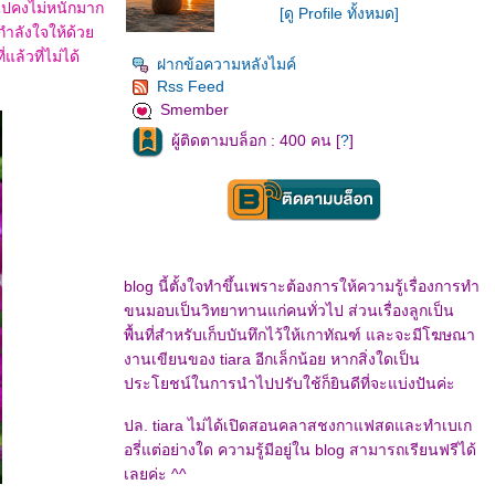
อไปคงไม่หนักมาก
[ดู Profile ทั้งหมด]
นกำลังใจให้ด้ว
ล้วที่ไม่ได้
ฝากข้อความหลังไมค์
Rss Feed
Smember
ผู้ติดตามบล็อก : 400 คน [
?
]
blog นี้ตั้งใจทำขึ้นเพราะต้องการให้ความรู้เรื่องการทำ
ขนมอบเป็นวิทยาทานแก่คนทั่วไป ส่วนเรื่องลูกเป็น
พื้นที่สำหรับเก็บบันทึกไว้ให้เกาทัณฑ์ และจะมีโฆษณา
งานเขียนของ tiara อีกเล็กน้อย หากสิ่งใดเป็น
ประโยชน์ในการนำไปปรับใช้ก็ยินดีที่จะแบ่งปันค่ะ
ปล. tiara ไม่ได้เปิดสอนคลาสชงกาแฟสดและทำเบเก
อรี่แต่อย่างใด ความรู้มีอยู่ใน blog สามารถเรียนฟรีได้
เลยค่ะ ^^