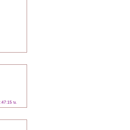
:47:15 น.