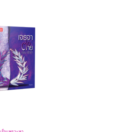
ังเป็นเพราะหา