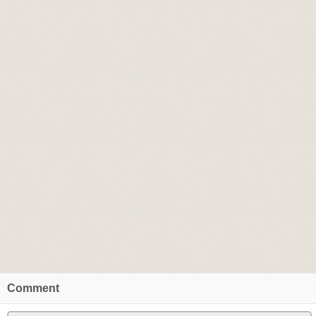
Comment