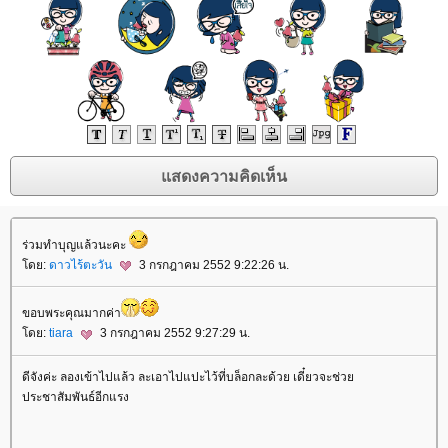
ร่วมทำบุญแล้วนะคะ
ดย:
ดาวไร้ตะวัน
3 กรกฎาคม 2552 9:22:26 น.
ขอบพระคุณมากค่า
ดย:
tiara
3 กรกฎาคม 2552 9:27:29 น.
ดีจังค่ะ ลองเข้าไปแล้ว ละเอาไปแปะไว้ที่บล็อกละด้วย เดี๋ยวจะช่ว
ประชาสัมพันธ์อีกแรง