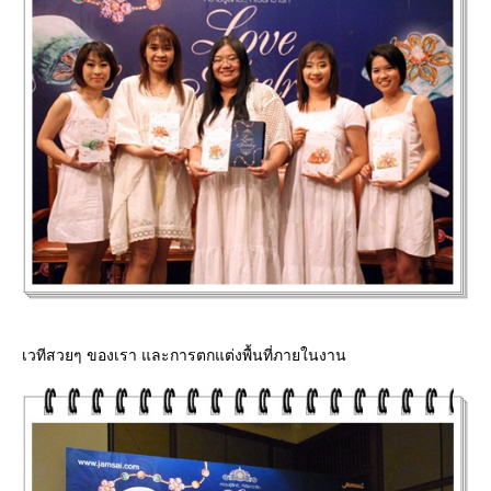
เวทีสวยๆ ของเรา และการตกแต่งพื้นที่ภายในงาน