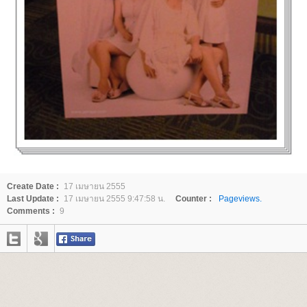
Create Date :
17 เมษายน 2555
Last Update :
17 เมษายน 2555 9:47:58 น.
Counter :
Pageviews.
Comments :
9