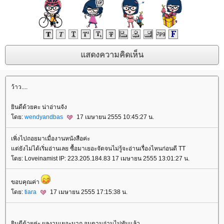
ว้าว....
ินดีด้วยคะ น่าอ่านจัง
ดย:
wendyandbas
17 เมษายน 2555 10:45:27 น.
เพิ่งไปถอยมาเมื่องานหนังสือค่ะ
ต่ยังไม่ได้เริ่มอ่านเลย ซื้อมาเยอะจัดจนไม่รู้จะอ่านเรื่องไหนก่อนดี TT
ดย: Loveinamist IP: 223.205.184.83 17 เมษายน 2555 13:01:27 น.
ขอบคุณค่า
ดย:
tiara
17 เมษายน 2555 17:15:38 น.
ินดีด้วยค่ะ ผลงานเยอะมาก จนตามอ่านไม่ทันแล้ว