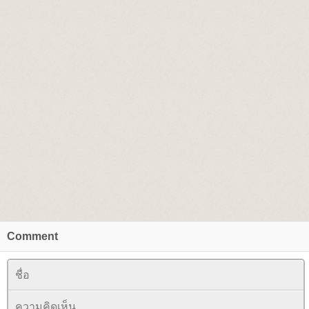
Comment