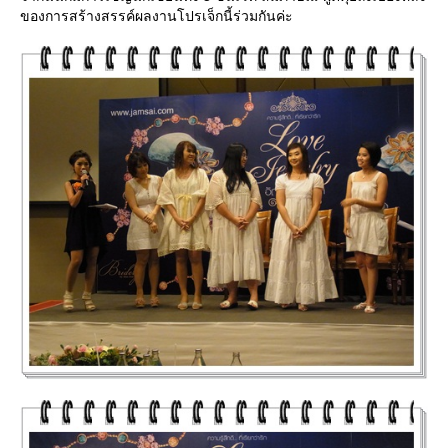
ของการสร้างสรรค์ผลงานโปรเจ็กนี้ร่วมกันค่ะ