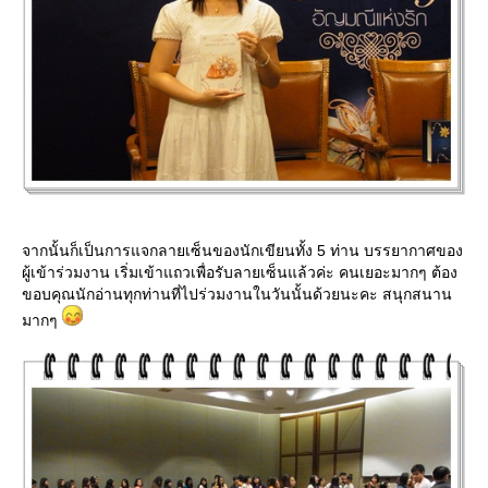
จากนั้นก็เป็นการแจกลายเซ็นของนักเขียนทั้ง 5 ท่าน บรรยากาศของ
ผู้เข้าร่วมงาน เริ่มเข้าแถวเพื่อรับลายเซ็นแล้วค่ะ คนเยอะมากๆ ต้อง
ขอบคุณนักอ่านทุกท่านที่ไปร่วมงานในวันนั้นด้วยนะคะ สนุกสนาน
มากๆ