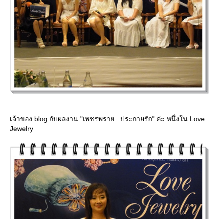
เจ้าของ blog กับผลงาน "เพชรพราย...ประกายรัก" ค่ะ หนึ่งใน Love
Jewelry