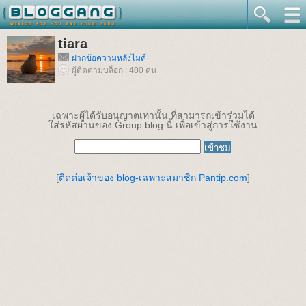
tiara
ฝากข้อความหลังไมค์
ผู้ติดตามบล็อก : 400 คน
เฉพาะผู้ได้รับอนุญาตเท่านั้น ที่สามารถเข้าร่วมได้
ใส่รหัสผ่านของ Group blog นี้ เพื่อเข้าสู่การใช้งาน
[
ติดต่อเจ้าของ blog-เฉพาะสมาชิก Pantip.com
]