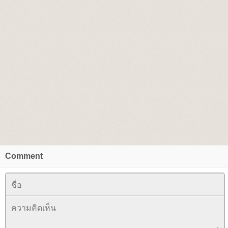
Comment