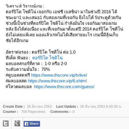
วิเคราะห์ วิจารณ์เกม :
ตอร์ปิโด โซดิโน่ เจอกกับ เอฟซี เบลชิน่า มาในช่วงปี 2016 ได้
ชนะมา1 และเสมอ1 กับสองเกมที่เจอกัน ยิงไปได้ 5ประตูด้วยกัน
ช่วงนี้เป็นช่วงที่ตอร์ปิโด โซดิโน่ กำลังมั่นใจ เจอกันมาสองเกม
หลัง ยิงได้ต่อเนื่อง และที่เจอกันมาตั้งแต่ปี 2014 ตอร์ปิโด โซดิโน่
ังไม่เคยแพ้เลย มองแล้วเรทไม่ได้เสียหายอะไร เกมนี้มีลุ้นเก็บ
ชัยได้อีกเกม
อัตราต่อรอง : ตอร์ปิโด โซดิโน่ ต่อ 1.0
ทีเด็ด ฟันธง :
ตอร์ปิโด โซดิโน่
ผลบอลสกอร์ที่คาด : 1-0 หรือ 2-0
ระดับความมั่นใจ : 70%
#ดูบอลสดฟรี
https://www.thscore.vip/tvlive/
#ผลบอลสด
https://www.thscore.vip/6.shtml
#โหวตผลบอล
https://www.thscore.com/guess/
Create Date :
26 มีนาคม 2563
Last Update :
26 มีนาคม 2563 8:40:30 น.
Counter :
769 Pageviews.
Comments :
0