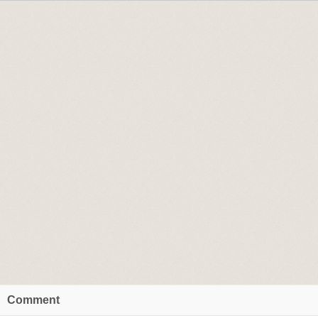
Comment