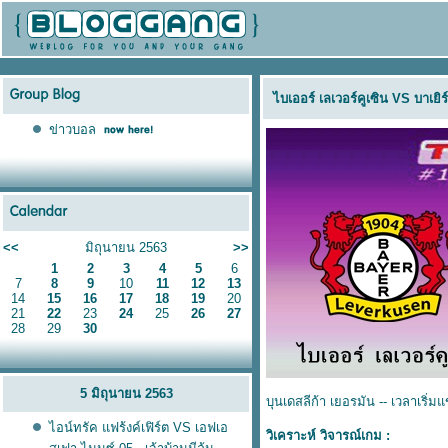
ไบเออร์ เลเวอร์คูเซิน VS บาเยิร์
ข่าวบอล
<<
มิถุนายน 2563
>>
1
2
3
4
5
6
7
8
9
10
11
12
13
14
15
16
17
18
19
20
21
22
23
24
25
26
27
28
29
30
5 มิถุนายน 2563
บุนเดสลีก้า เยอรมัน -- เวลาเริ่ม
ไอน์ทรัค แฟร้งค์เฟิร์ต VS เอฟเอ
วิเคราะห์ วิจารณ์เกม :