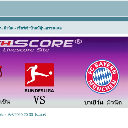
น มิวนิค - เชียร์เจ้าบ้านมีลุ้นเอาชนะต่อ
แข่ง： 6/6/2020 20:30 วันเสาร์