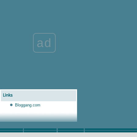
VS เชลซี
【วิเคราะห์บอล】แมนเชสเตอร์
ูไนเต็ด VS แมนเชสเตอร์ ซิตี้
【วิเคราะห์บอล】โวล์ฟสบวร์กVS
ไอน์ทรัค แฟร้งค์เฟิร์ต
【วิเคราะห์บอล】เร้ดบูลล์ ซัลซ์บวร์
ad
ก VS แอตเลติโก้ มาดริด
【วิเคราะห์บอล】แอร์เบ ไลป์ซิก
VSแมนเชสเตอร์ ยูไนเต็ด
【วิเคราะห์บอล】แมนเชสเตอร์ ซิตี้
VS ฟูแล่ม
【วิเคราะห์บอล】แอลเอเอสเค
ลินซ์ VSท็อตแน่ม ฮ็อทสเปอร์
【วิเคราะห์บอล】แมนเชสเตอร์
ูไนเต็ด VSปารีส แซงต์ แชร์กแมง
【วิเคราะห์บอล】เลสเตอร์ ซิตี้VS
Bloggang.com
ฟูแล่ม
【วิเคราะห์บอล】เชลซี VS ท็อต
น่ม ฮ็อทสเปอร์
【วิเคราะห์บอล】ลิเวอร์พูล VSอ
ตาลันต้า