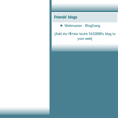
Webmaster - BlogGang
[Add สมาชิกหมายเลข 5410998's blog to
your web]