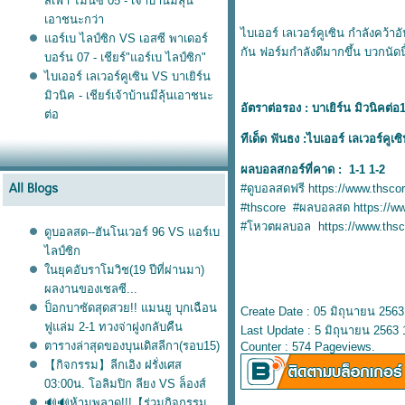
สเฟา ไมนซ์ 05 - เจ้าบ้านมีลุ้น
เอาชนะกว่า
ไบเออร์ เลเวอร์คูเซิน กำลังคว้าอ
อร์เบ ไลป์ซิก VS เอสซี พาเดอร์
กัน ฟอร์มกำลังดีมากขึ้น บวกนัดนี้
บอร์น 07 - เชียร์"แอร์เบ ไลป์ซิก"
ไบเออร์ เลเวอร์คูเซิน VS บาเยิร์น
มิวนิค - เชียร์เจ้าบ้านมีลุ้นเอาชนะ
อัตราต่อรอง : บาเยิร์น มิวนิคต่อ
ต่อ
ทีเด็ด ฟันธง :
ไบเออร์ เลเวอร์คูเซ
ผลบอลสกอร์ที่คาด : 1-1 1-2
#ดูบอลสดฟรี
https://www.thscore
#thscore #ผลบอลสด
https://w
#โหวตผลบอล
https://www.ths
ดูบอลสด--ฮันโนเวอร์ 96 VS แอร์เบ
ไลป์ซิก
นยุคอับราโมวิช(19 ปีที่ผ่านมา)
ผลงานของเชลซี...
ป็อกบาซัดสุดสวย!! แมนยู บุกเฉือน
Create Date : 05 มิถุนายน 2563
ฟูแล่ม 2-1 ทวงจ่าฝูงกลับคืน
Last Update : 5 มิถุนายน 2563 
ตารางล่าสุดของบุนเดิสลีกา(รอบ15)
Counter : 574 Pageviews.
【กิจกรรม】ลีกเอิง ฝรั่งเศส
03:00น. โอลิมปิก ลียง VS ล็องส์
🔊🔊ห้ามพลาด!!!【ร่วมกิจกรรม