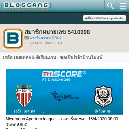
สมาชิกหมายเลข 5410998
ฝากข้อความหลังไมค์
ผู้ติดตามบล็อก : 0 คน
เรอัล เอสเทลVS ดิเรียนเกน - ขอเชียร์เจ้าบ้านไม่แพ้
Nicaragua Apertura league -- เวลาเริ่มแข่ง：16/4/2020 08:00
วันพฤหัสบดี