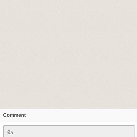
Comment