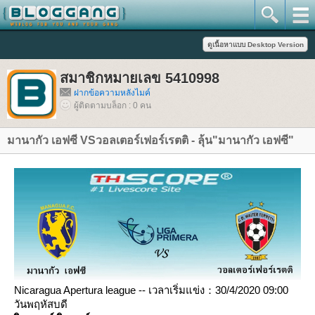
สมาชิกหมายเลข 5410998
ฝากข้อความหลังไมค์
ผู้ติดตามบล็อก : 0 คน
มานากัว เอฟซี VSวอลเตอร์เฟอร์เรตติ - ลุ้น"มานากัว เอฟซี"
Nicaragua Apertura league -- เวลาเริ่มแข่ง：30/4/2020 09:00
วันพฤหัสบดี