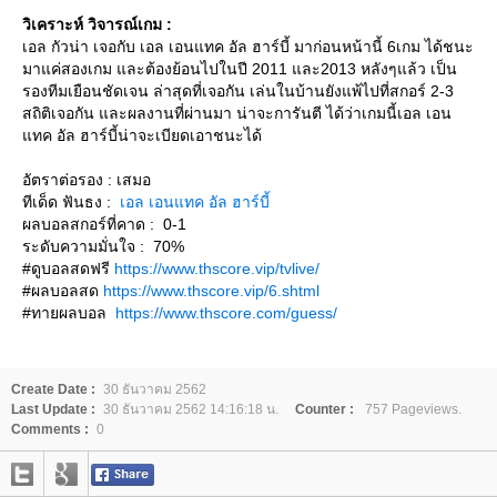
วิเคราะห์ วิจารณ์เกม :
เอล กัวน่า เจอกับ เอล เอนแทค อัล ฮาร์บี้ มาก่อนหน้านี้ 6เกม ได้ชนะ
มาแค่สองเกม และต้องย้อนไปในปี 2011 และ2013 หลังๆแล้ว เป็น
รองทีมเยือนชัดเจน ล่าสุดที่เจอกัน เล่นในบ้านยังแพ้ไปที่สกอร์ 2-3
สถิติเจอกัน และผลงานที่ผ่านมา น่าจะการันตี ได้ว่าเกมนี้เอล เอน
ทค อัล ฮาร์บี้น่าจะเบียดเอาชนะได้
อัตราต่อรอง : เสมอ
ทีเด็ด ฟันธง :
เอล เอนแทค อัล ฮาร์บี้
ผลบอลสกอร์ที่คาด : 0-1
ระดับความมั่นใจ : 70%
#ดูบอลสดฟรี
https://www.thscore.vip/tvlive/
#ผลบอลสด
https://www.thscore.vip/6.shtml
#ทายผลบอล
https://www.thscore.com/guess/
Create Date :
30 ธันวาคม 2562
Last Update :
30 ธันวาคม 2562 14:16:18 น.
Counter :
757 Pageviews.
Comments :
0