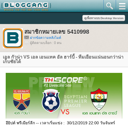
สมาชิกหมายเลข 5410998
ฝากข้อความหลังไมค์
ผู้ติดตามบล็อก : 0 คน
เอล กัวน่า VS เอล เอนแทค อัล ฮาร์บี้ - ทีมเยือนแน่นอนกว่าน่า
เก็บชัยได้
อียิปต์ พรีเมียร์ลีก -- เวลาเริ่มแข่ง : 30/12/2019 22:00 วันจันทร์