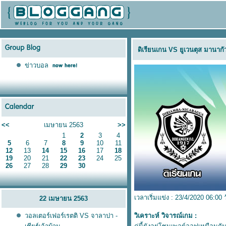
ดิเรียนเกน VS ยูเวนตุส มานากัว
ข่าวบอล
<<
เมษายน 2563
>>
1
2
3
4
5
6
7
8
9
10
11
12
13
14
15
16
17
18
19
20
21
22
23
24
25
26
27
28
29
30
เวลาเริ่มแข่ง : 23/4/2020 06:00 
22 เมษายน 2563
วอลเตอร์เฟอร์เรตติ VS จาลาปา -
วิเคราะห์ วิจารณ์เกม :