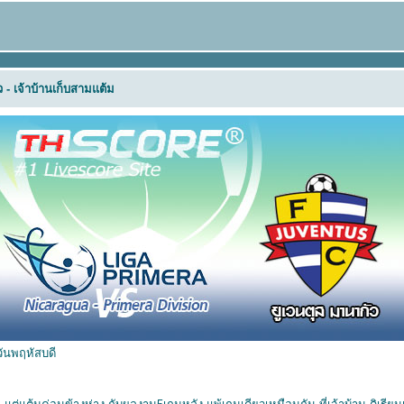
 - เจ้าบ้านเก็บสามแต้ม
วันพฤหัสบดี