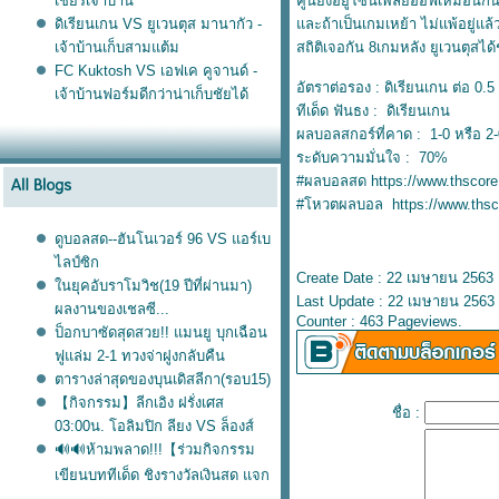
เชียร์เจ้าบ้าน
คู่นี้ยังอยู่โซนเพลย์ออฟเหมือนก
ดิเรียนเกน VS ยูเวนตุส มานากัว -
ละถ้าเป็นเกมเหย้า ไม่แพ้อยู่แล
เจ้าบ้านเก็บสามแต้ม
สถิติเจอกัน 8เกมหลัง ยูเวนตุสได
FC Kuktosh VS เอฟเค คูจานด์ -
อัตราต่อรอง : ดิเรียนเกน ต่อ 0.5
เจ้าบ้านฟอร์มดีกว่าน่าเก็บชัยได้
ทีเด็ด ฟันธง :
ดิเรียนเกน
ผลบอลสกอร์ที่คาด : 1-0 หรือ 2
ระดับความมั่นใจ : 70%
#ผลบอลสด
https://www.thscore
#โหวตผลบอล
https://www.ths
ดูบอลสด--ฮันโนเวอร์ 96 VS แอร์เบ
ไลป์ซิก
Create Date : 22 เมษายน 2563
นยุคอับราโมวิช(19 ปีที่ผ่านมา)
Last Update : 22 เมษายน 2563 
ผลงานของเชลซี...
Counter : 463 Pageviews.
ป็อกบาซัดสุดสวย!! แมนยู บุกเฉือน
ฟูแล่ม 2-1 ทวงจ่าฝูงกลับคืน
ตารางล่าสุดของบุนเดิสลีกา(รอบ15)
【กิจกรรม】ลีกเอิง ฝรั่งเศส
ชื่อ :
03:00น. โอลิมปิก ลียง VS ล็องส์
🔊🔊ห้ามพลาด!!!【ร่วมกิจกรรม
เขียนบททีเด็ด ชิงรางวัลเงินสด แจก
ทุกวัน！】5/1/2021