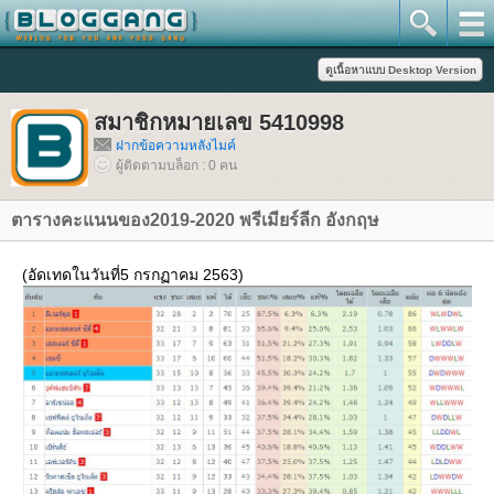
สมาชิกหมายเลข 5410998
ฝากข้อความหลังไมค์
ผู้ติดตามบล็อก : 0 คน
ตารางคะแนนของ2019-2020 พรีเมียร์ลีก อังกฤษ
(อัดเทดในวันที่5 กรกฏาคม 2563)