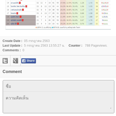
Create Date :
05 กรกฎาคม 2563
Last Update :
5 กรกฎาคม 2563 13:55:27 น.
Counter :
788 Pageviews.
Comments :
0
Comment