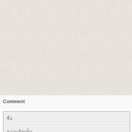
Comment