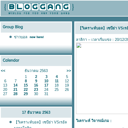
【วิเคราะห์บอล】เซบีย่า VSเรอ
ข่าวบอล
ลาลิกา -- เวลาเริ่มแข่ง：20/12/2
<<
ธันวาคม 2563
>>
1
2
3
4
5
6
7
8
9
10
11
12
13
14
15
16
17
18
19
20
21
22
23
24
25
26
27
28
29
30
31
17 ธันวาคม 2563
วิเคราะห์ วิจารณ์เกม :
【วิเคราะห์บอล】เซบีย่า VSเรอัล