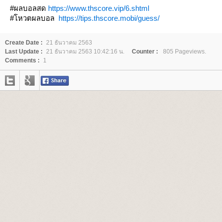
#ผลบอลสด
https://www.thscore.vip/6.shtml
#โหวตผลบอล
https://tips.thscore.mobi/guess/
Create Date :
21 ธันวาคม 2563
Last Update :
21 ธันวาคม 2563 10:42:16 น.
Counter :
805 Pageviews.
Comments :
1