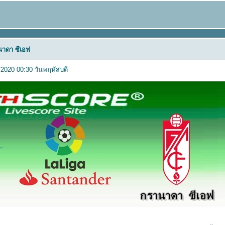
าดา ซีเอฟ
/2020 00:30 วันพฤหัสบดี