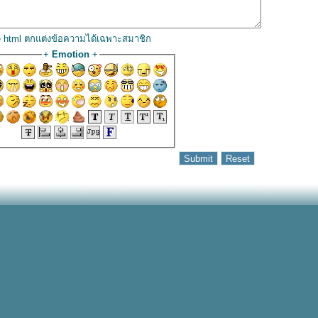
e html ตกแต่งข้อความได้เฉพาะสมาชิก
+
Emotion
+