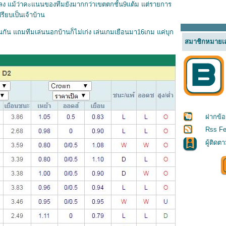
ย่ลง แม้ว่าคะแนนของทีมยังมากกว่าเขตตกชั้น9แต้ม แต่รายการ
ปรียบเป็นเจ้าบ้าน
อนกัน แถมทีมเล่นนอกบ้านก็ไม่เก่ง เล่นเกมเยือนมา16เกม แค่บุก
สมาชิกหมายเ
ฝากข้อ
Rss F
ผู้ติดต