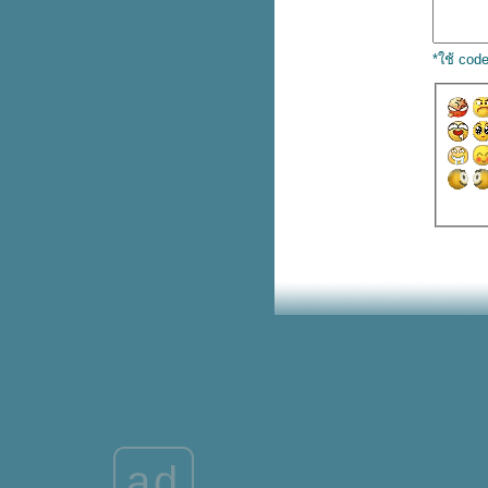
ไอน์ทรัค แฟร้งค์เฟิร์ต
【วิเคราะห์บอล】เร้ดบูลล์ ซัลซ์บวร์
*ใช้ cod
ก VS แอตเลติโก้ มาดริด
【วิเคราะห์บอล】แอร์เบ ไลป์ซิก
VSแมนเชสเตอร์ ยูไนเต็ด
【วิเคราะห์บอล】แมนเชสเตอร์ ซิตี้
VS ฟูแล่ม
【วิเคราะห์บอล】แอลเอเอสเค
ลินซ์ VSท็อตแน่ม ฮ็อทสเปอร์
【วิเคราะห์บอล】แมนเชสเตอร์
ูไนเต็ด VSปารีส แซงต์ แชร์กแมง
【วิเคราะห์บอล】เลสเตอร์ ซิตี้VS
ฟูแล่ม
【วิเคราะห์บอล】เชลซี VS ท็อต
น่ม ฮ็อทสเปอร์
【วิเคราะห์บอล】ลิเวอร์พูล VSอ
ตาลันต้า
【วิเคราะห์บอล】โอลิมเปียกอส
ไพรีอัส VSแมนเชสเตอร์ ซิตี้
【วิเคราะห์บอล】วูล์ฟแฮมป์
ad
ตันVSเซาแธมป์ตัน