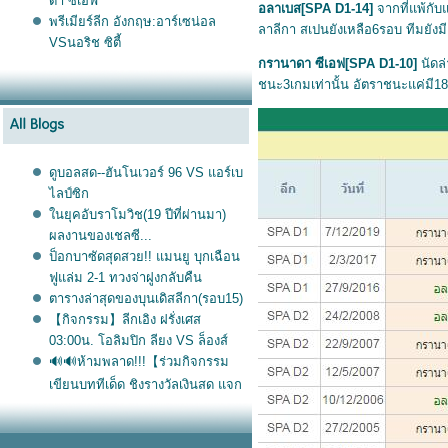
ดา ซีเอฟ
อลาเบส[SPA D1-14]
จากที่แพ้กับ
พรีเมียร์ลีก อังกฤษ:อาร์เซน่อล
ลาลีกา สเปนยังเหลือ6รอบ ทีมยังมี
VSนอริช ซิตี้
กรานาดา ซีเอฟ[SPA D1-10]
นัดล่
ชนะ3เกมเท่านั้น อัตราชนะแค่มี1
ดูบอลสด--ฮันโนเวอร์ 96 VS แอร์เบ
ไลป์ซิก
นยุคอับราโมวิช(19 ปีที่ผ่านมา)
ผลงานของเชลซี...
ป็อกบาซัดสุดสวย!! แมนยู บุกเฉือน
ฟูแล่ม 2-1 ทวงจ่าฝูงกลับคืน
ตารางล่าสุดของบุนเดิสลีกา(รอบ15)
【กิจกรรม】ลีกเอิง ฝรั่งเศส
03:00น. โอลิมปิก ลียง VS ล็องส์
🔊🔊ห้ามพลาด!!!【ร่วมกิจกรรม
เขียนบททีเด็ด ชิงรางวัลเงินสด แจก
ทุกวัน！】5/1/2021
ห้ามพลาด!!![ร่วมกิจกรรมเขียนบท
ทีเด็ด แจกรางวัลเงินสดประจำวัน]