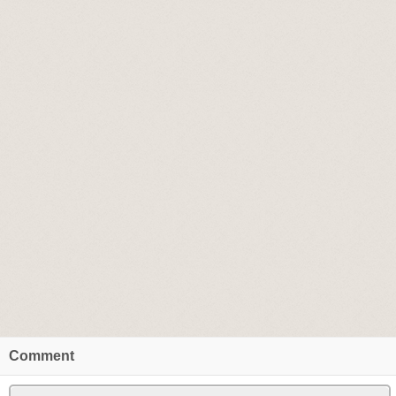
Comment