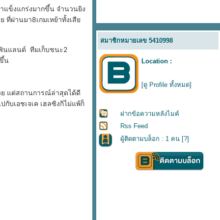
นาแข็งแกร่งมากขึ้น จำนวนยิง
 ที่ผ่านมา8เกมเหย้าทั้งเสี
สมาชิกหมายเลข 5410998
า ฟินแลนด์ ทีมเก็บชนะ2
ึ้น
Location :
[ดู Profile ทั้งหมด]
วย แต่สถานการณ์ล่าสุดได้ดี
ไปกับเอชเจเค เฮลซิงกิไม่แพ้ก็
ฝากข้อความหลังไมค์
Rss Feed
ผู้ติดตามบล็อก : 1 คน [
?
]