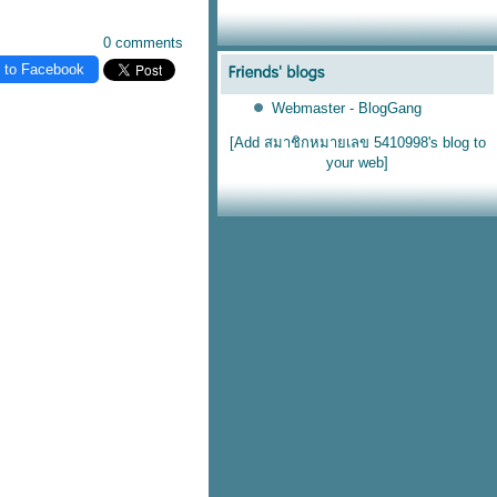
0 comments
 to Facebook
Webmaster - BlogGang
[Add สมาชิกหมายเลข 5410998's blog to
your web]