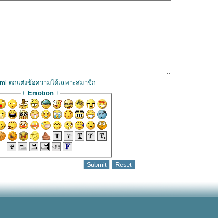
html ตกแต่งข้อความได้เฉพาะสมาชิก
+
Emotion
+