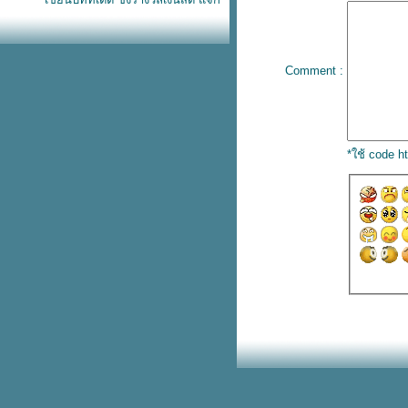
ทุกวัน！】5/1/2021
ห้ามพลาด!!![ร่วมกิจกรรมเขียนบท
ทีเด็ด แจกรางวัลเงินสดประจำวัน]
Comment :
มีรางวัล ：เว็บไซต์
ฟุตบอลthscoreอัพเกรดฟังก์ชันใหม่
ครเซียนบอลเก่ง ทำได้นะ
【วิเคราะห์บอล】สโต๊ค ซิตี้ VS
ท็อตแน่ม ฮ็อทสเปอร์
*ใช้ code 
【วิเคราะห์บอล】เอฟเวอร์ตันVS
มนเชสเตอร์ ยูไนเต็ด
รเบิร์ต เลวานดอฟสกี้ได้รับเลือก
เป็นนักเตะยอดเยี่ยมของบุนเดสลีก้า
รอบ12
【วิเคราะห์บอล】เซบีย่า VSเรอัล
บายาโดลิด
【วิเคราะห์บอล】เชฟฟิลด์ ยูไนเต็ด
VS แมนเชสเตอร์ ยูไนเต็ด
【วิเคราะห์บอล】เลสเตอร์ ซิตี้ VS
เอฟเวอร์ตัน
【วิเคราะห์บอล】วูล์ฟแฮมป์ตัน
VS เชลซี