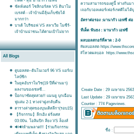
เรตติ - ลุ้น"มานากัว เอฟซี"
ความสามารถของคู่นี้ ห่างกันมาก
ชัคห์เตอร์ โซลิกอร์สค VS ดินาโม
เจอกับวอลเตอร์เฟอร์เรตติไม่ได้บ
เบรสต์ - เจ้าบ้านมีลุ้นเก็บชัยได้
มากกว่า
อัตราต่อรอง :มานากัว เอฟซี ต่อ
บาเต้ โบริซอฟ VS สลาเวีย โมซีร์-
ทีเด็ด ฟันธง :
มานากัว เอฟซี
เจ้าบ้านน่าชนะได้ตามเป้าไม่ยาก
ผลบอลสกอร์ที่คาด : 2-0
#ผลบอลสด
https://www.thscore
#โหวตผลบอล
https://www.ths
ดูบอลสด--ฮันโนเวอร์ 96 VS แอร์เบ
ไลป์ซิก
นยุคอับราโมวิช(19 ปีที่ผ่านมา)
ผลงานของเชลซี...
Create Date : 29 เมษายน 256
ป็อกบาซัดสุดสวย!! แมนยู บุกเฉือน
Last Update : 29 เมษายน 2563
ฟูแล่ม 2-1 ทวงจ่าฝูงกลับคืน
Counter : 774 Pageviews.
ตารางล่าสุดของบุนเดิสลีกา(รอบ15)
【กิจกรรม】ลีกเอิง ฝรั่งเศส
03:00น. โอลิมปิก ลียง VS ล็องส์
🔊🔊ห้ามพลาด!!!【ร่วมกิจกรรม
ชื่อ :
เขียนบททีเด็ด ชิงรางวัลเงินสด แจก