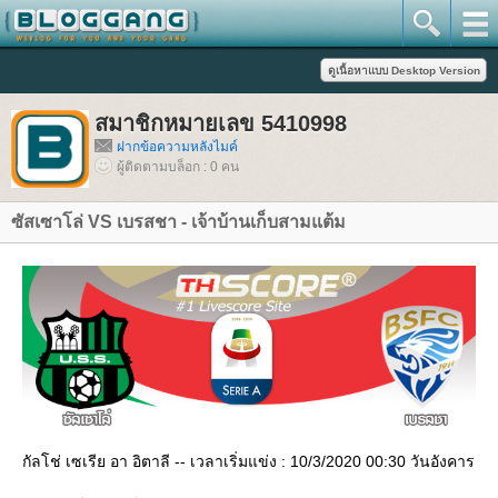
สมาชิกหมายเลข 5410998
ฝากข้อความหลังไมค์
ผู้ติดตามบล็อก : 0 คน
ซัสเซาโล่ VS เบรสชา - เจ้าบ้านเก็บสามแต้ม
กัลโช่ เซเรีย อา อิตาลี -- เวลาเริ่มแข่ง : 10/3/2020 00:30 วันอังคาร