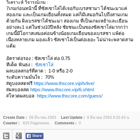
วิเคราะห์ วิจารณ์เกม :
7เกมก่อนหน้านี้ ที่ซัสเซาโล่ได้เจอกับเบรสชามา ได้ชนะมาแค่
สองเกม และเป็นเกมเยือนทั้งหมด แต่ก็มีเสมอกันไปถึงสามเกม
ด้วยกัน ฝั่งเบรสชาได้ชนะมา สองเกม ที่เป็นเกมเหย้าและเยือน
อย่างละ1 แต่ในช่วง10ปีหลัง ชัยชนะเป็นของซัสเซาโล่มากกว่า
เกมนี้มีโอกาสเสมอค่อนข้างน้อยเกมเยือนของเบรสชา แพ้ต่อ
เนื่องหลายเกม มองแล้ว ซัสเซาโล่เป็นต่อเยอะ ไม่น่าจะพลาดสาม
ต้ม
อัตราต่อรอง : ซัสเซาโล่ ต่อ 0.75
ทีเด็ด ฟันธง :
ซัสเซาโล่
ผลบอลสกอร์ที่คาด : 1-0 หรือ 2-0
ระดับความมั่นใจ : 70%
#ดูบอลสดฟรี
https://www.thscore.vip/tvlive/
#ผลบอลสด
https://www.thscore.vip/6.shtml
#โหวตผลบอล
https://www.thscore.com/guess/
Create Date :
09 มีนาคม 2563
Last Update :
9 มีนาคม 2563 9:32:43 น.
Counter :
825 Pageviews.
Comments :
0