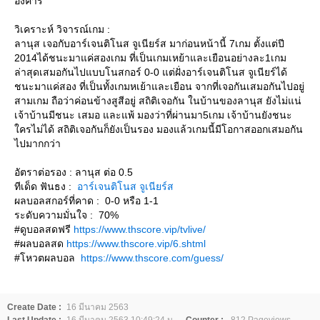
อังคาร
วิเคราะห์ วิจารณ์เกม :
ลานุส เจอกับอาร์เจนติโนส จูเนียร์ส มาก่อนหน้านี้ 7เกม ตั้งแต่ปี
2014ได้ชนะมาแค่สองเกม ที่เป็นเกมเหย้าและเยือนอย่างละ1เกม
ล่าสุดเสมอกันไปแบบโนสกอร์ 0-0 แต่ฝั่งอาร์เจนติโนส จูเนียร์ได้
ชนะมาแค่สอง ที่เป็นทั้งเกมหเย้าและเยือน จากที่เจอกันเสมอกันไปอยู่
สามเกม ถือว่าค่อนข้างสูสีอยู่ สถิติเจอกัน ในบ้านของลานุส ยังไม่แน่
เจ้าบ้านมีชนะ เสมอ และแพ้ มองว่าที่ผ่านมา5เกม เจ้าบ้านยังชนะ
ครไม่ได้ สถิติเจอกันก็ยังเป็นรอง มองแล้วเกมนี้มีโอกาสออกเสมอกัน
ไปมากกว่า
อัตราต่อรอง : ลานุส ต่อ 0.5
ทีเด็ด ฟันธง :
อาร์เจนติโนส จูเนียร์ส
ผลบอลสกอร์ที่คาด : 0-0 หรือ 1-1
ระดับความมั่นใจ : 70%
#ดูบอลสดฟรี
https://www.thscore.vip/tvlive/
#ผลบอลสด
https://www.thscore.vip/6.shtml
#โหวตผลบอล
https://www.thscore.com/guess/
Create Date :
16 มีนาคม 2563