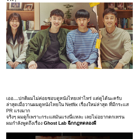
เออ....ปกติผมไม่ค่อยชอบดูหนังไทยเท่าไหร่ แต่ดูได้นะครับ
ล่าสุดเมื่อวานผมดูหนังไทยใน Netflix เรื่องใหม่ล่าสุด ที่มีกระแส
PR แรงมาก
จริงๆ ผมดูก็เพราะกระแสมันแรงนี่แหละ เลยไม่อยากตกเทรน
ผมกำลังพูดถึงเรื่อง
Ghost Lab ฉีกกฎทดลองผี