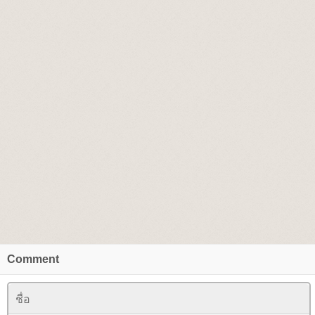
Comment