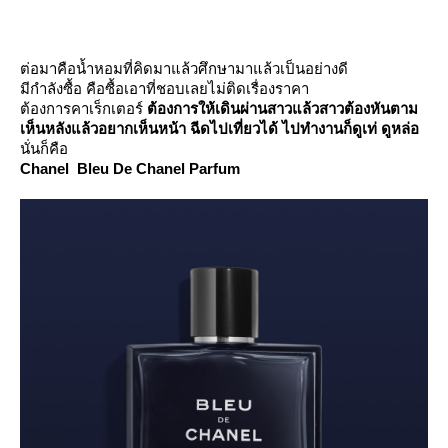
ต่อมาคือน้ำหอมที่คิดมาแล้วศึกษามาแล้วเป็นอย่างดี
มีกำลังซื้อ คือซื้อเอาที่ชอบเลยไม่ติดเรื่องราคา
ต้องการคาเร็กเตอร์
ต้องการให้เดินผ่านสาวแล้วสาวต้องหันตาม
เห็นหลังแล้วอยากเห็นหน้า ฉีดไปเที่ยวได้ ไปทำงานก็ดูเท่ ดูหล่อ
นั่นก็คือ
Chanel Bleu De Chanel Parfum