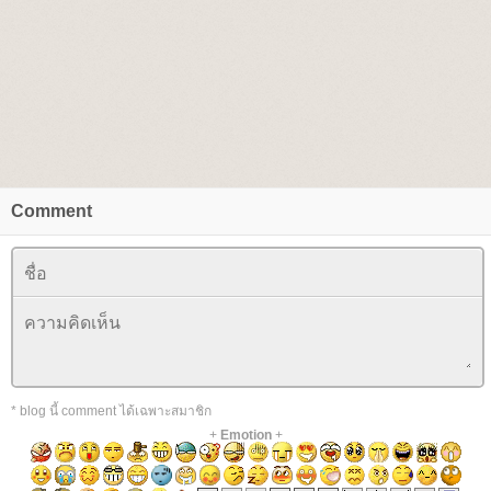
Comment
* blog นี้ comment ได้เฉพาะสมาชิก
+
Emotion
+