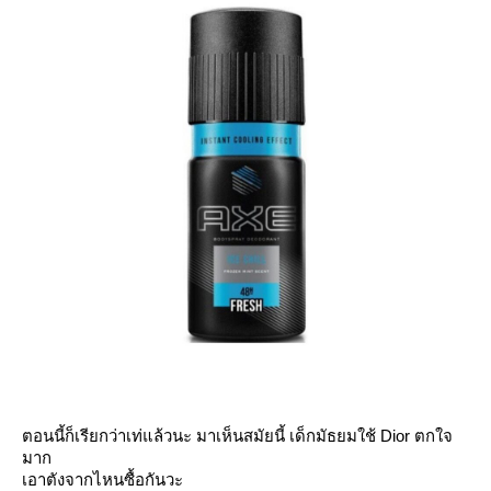
ตอนนี้ก็เรียกว่าเท่แล้วนะ มาเห็นสมัยนี้ เด็กมัธยมใช้ Dior ตกใจ
มาก
เอาตังจากไหนซื้อกันวะ