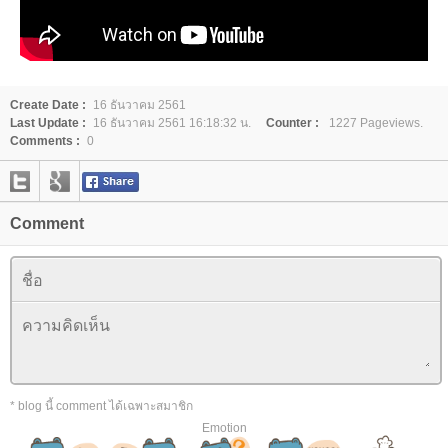
Create Date :
16 ธันวาคม 2561
Last Update :
16 ธันวาคม 2561 16:18:32 น.
Counter :
1227 Pageviews.
Comments :
0
Comment
* blog นี้ comment ได้เฉพาะสมาชิก
Emotion