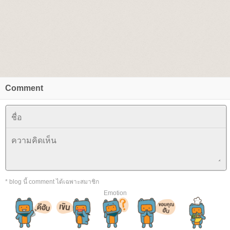
Comment
* blog นี้ comment ได้เฉพาะสมาชิก
Emotion