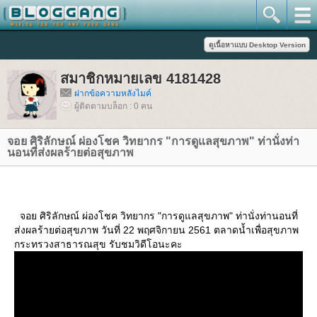
สมาชิกหมายเลข 4181428
ฝากข้อความหลังไมค์
ผู้ติดตามบล็อก : 0 คน
จอย ศิริลักษณ์ ผ่องโชค วิทยากร "การดูแลสุขภาพ" ท่านั่งท่า
นอนที่ส่งผลร้ายต่อสุขภาพ
จอย ศิริลักษณ์ ผ่องโชค วิทยากร "การดูแลสุขภาพ" ท่านั่งท่านอนที่
ส่งผลร้ายต่อสุขภาพ วันที่ 22 พฤศจิกายน 2561 ตลาดน้ำเพื่อสุขภาพ
กระทรวงสาธารณสุข รับชมวิดีโอนะคะ