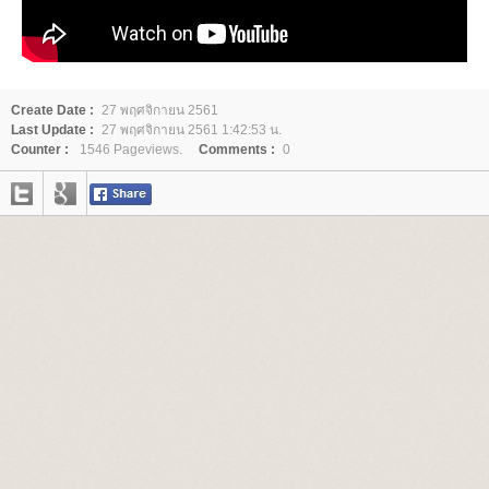
Create Date :
27 พฤศจิกายน 2561
Last Update :
27 พฤศจิกายน 2561 1:42:53 น.
Counter :
1546 Pageviews.
Comments :
0