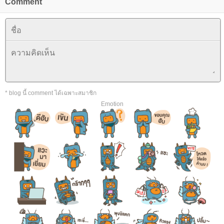
Comment
* blog นี้ comment ได้เฉพาะสมาชิก
Emotion