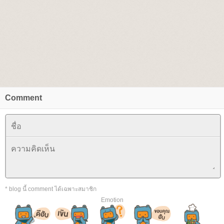
Comment
* blog นี้ comment ได้เฉพาะสมาชิก
Emotion