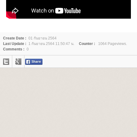
Create Date :
01 กันยายน 2564
Last Update :
1 กันยายน 2564 11:50:47 น.
Counter :
1064 Pageviews.
Comments :
0