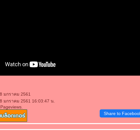
18 มกราคม 2561
18 มกราคม 2561 16:03:47 น.
 Pageviews.
Share to Faceboo