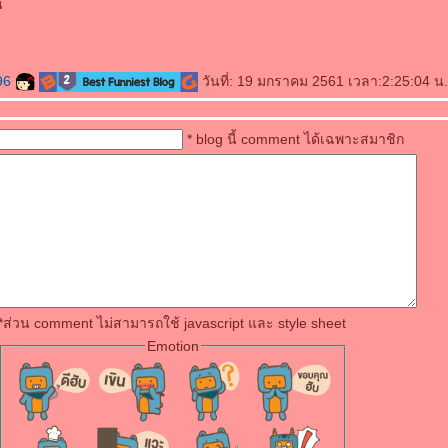
น
96
วันที่: 19 มกราคม 2561 เวลา:2:25:04 น.
* blog นี้ comment ได้เฉพาะสมาชิก
*ส่วน comment ไม่สามารถใช้ javascript และ style sheet
Emotion