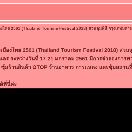
ืองไทย 2561 (Thailand Tourism Festival 2018) สวนลุมพีนี กรุงเทพมหา
วเมืองไทย 2561 (Thailand Tourism Festival 2018) สวนลุ
คร ระหว่างวันที่ 17-21 มกราคม 2561 มีการจำลองการพา
ซุ้มร้านสินค้า OTOP ร้านอาหาร การแสดง และซุ้มสถานที่ท
ที่นี่ค่ะ