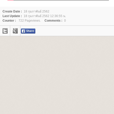
Create Date :
18 กุมภาพันธ์ 2562
Last Update :
18 กุมภาพันธ์ 2562 12:36:55 น.
Counter :
722 Pageviews.
Comments :
0