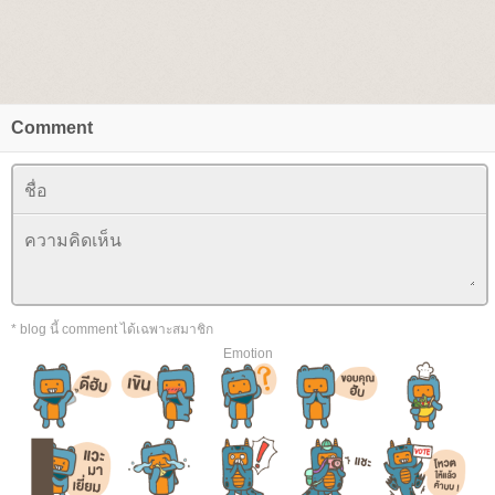
Comment
* blog นี้ comment ได้เฉพาะสมาชิก
Emotion