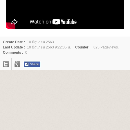
Create Date :
10 มิถุนายน 2563
Last Update :
10 มิถุนายน 2563 9:22:05 น.
Counter :
825 Pageviews.
Comments :
0