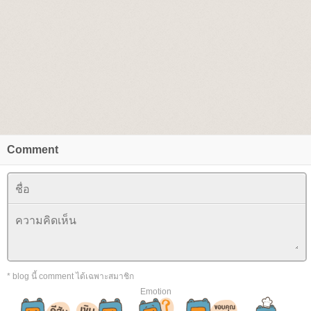
Comment
* blog นี้ comment ได้เฉพาะสมาชิก
Emotion