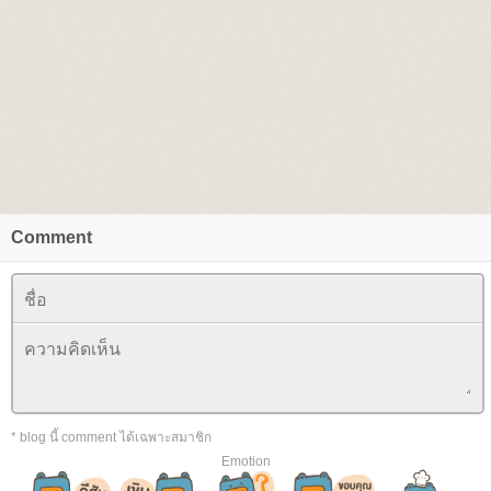
Comment
* blog นี้ comment ได้เฉพาะสมาชิก
Emotion