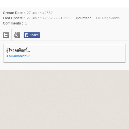
Create Date :
27 เมษายน 2562
Last Update :
27 เมษายน 2562 22:21:29 น.
Counter :
1118 Pageviews.
Comments :
1
ผู้โหวตบล็อกนี้...
คุณKavanich96