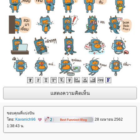
ขอบคุณที่แบ่งปัน
ดย:
Kavanich96
28 เมษายน 2562
1:38:43 น.