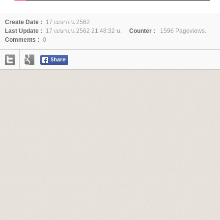
Create Date :
17 เมษายน 2562
Last Update :
17 เมษายน 2562 21:48:32 น.
Counter :
1596 Pageviews.
Comments :
0