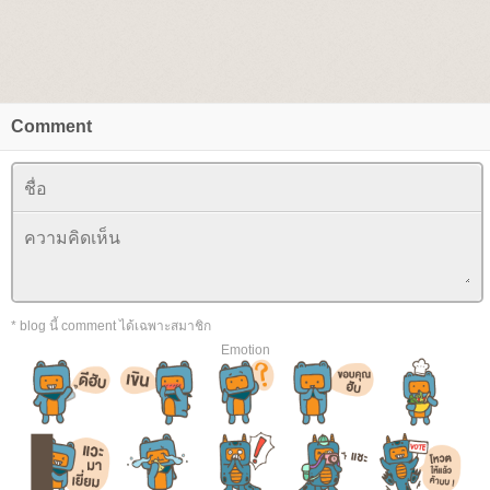
Comment
* blog นี้ comment ได้เฉพาะสมาชิก
Emotion