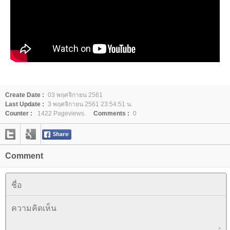
Create Date :
03 พฤศจิกายน 2561
Last Update :
3 พฤศจิกายน 2561 23:54:51 น.
Counter :
1422 Pageviews.
Comments :
0
Comment