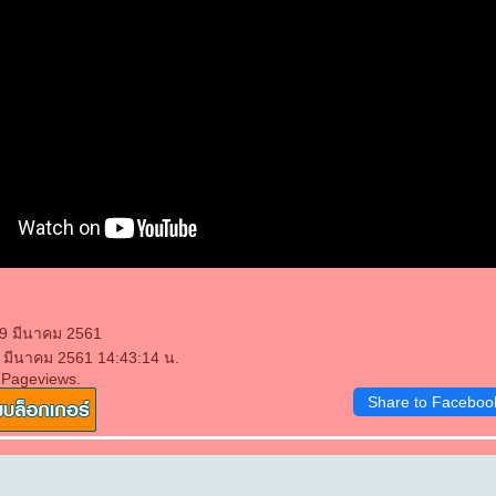
09 มีนาคม 2561
9 มีนาคม 2561 14:43:14 น.
 Pageviews.
Share to Faceboo