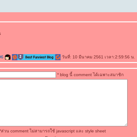
น
96
วันที่: 10 มีนาคม 2561 เวลา:2:59:56 น.
* blog นี้ comment ได้เฉพาะสมาชิก
*ส่วน comment ไม่สามารถใช้ javascript และ style sheet