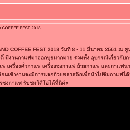
D COFFEE FEST 2018
ND COFFEE FEST 2018 วันที่ 8 - 11 มีนาคม 2561 ณ ศูน
กิติ์ มีงานกาแฟมาออกบูธมากมาย รวมทั้ง อุปกรณ์เกี่ยวกับก
แฟ เครื่องคั่วกาแฟ เครื่องชงกาแฟ ถ้วยกาแฟ และกาแฟน
ก่อนเข้างานจะมีการแจกถ้วยพลาสติกเพื่อนำไปชิมกาแฟได้
งกาแฟ รับชมวิดีโอได้ที่นี่ค่ะ