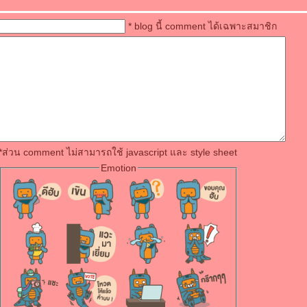
* blog นี้ comment ได้เฉพาะสมาชิก
*ส่วน comment ไม่สามารถใช้ javascript และ style sheet
Emotion