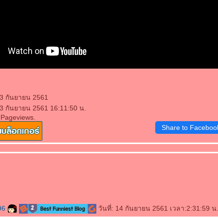
13 กันยายน 2561
13 กันยายน 2561 16:11:50 น.
 Pageviews.
Share to Faceboo
96
วันที่: 14 กันยายน 2561 เวลา:2:31:59 น