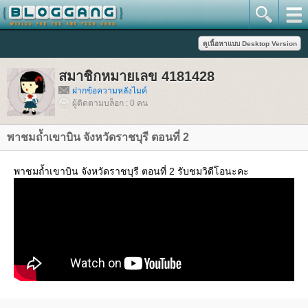
สมาชิกหมายเลข 4181428
ฝากข้อความหลังไมค์
ผู้ติดตามบล็อก : 0 คน
พาชมถ้ำเขาบิน จังหวัดราชบุรี ตอนที่ 2
พาชมถ้ำเขาบิน จังหวัดราชบุรี ตอนที่ 2 รับชมวิดีโอนะคะ