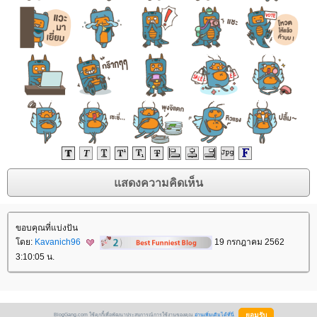
ขอบคุณที่แบ่งปัน
ดย:
Kavanich96
19 กรกฎาคม 2562
3:10:05 น.
BlogGang.com ใช้คุกกี้เพื่อพัฒนาประสบการณ์การใช้งานของคุณ
อ่านเพิ่มเติมได้ที่นี่