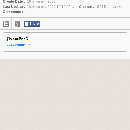
Create Date :
18 กรกฎาคม 2562
Last Update :
18 กรกฎาคม 2562 10:15:52 น.
Counter :
975 Pageviews.
Comments :
1
ผู้โหวตบล็อกนี้...
คุณKavanich96