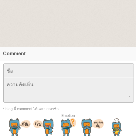
Comment
* blog นี้ comment ได้เฉพาะสมาชิก
Emotion