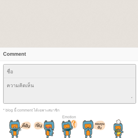
Comment
* blog นี้ comment ได้เฉพาะสมาชิก
Emotion