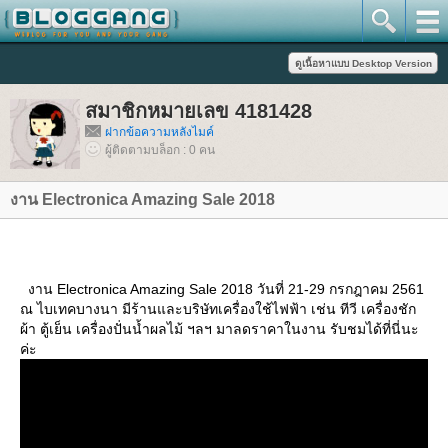
สมาชิกหมายเลข 4181428
ฝากข้อความหลังไมค์
ผู้ติดตามบล็อก : 0 คน
งาน Electronica Amazing Sale 2018
งาน Electronica Amazing Sale 2018 วันที่ 21-29 กรกฎาคม 2561
ณ ไบเทคบางนา มีร้านและบริษัทเครื่องใช้ไฟฟ้า เช่น ทีวี เครื่องชัก
ผ้า ตู้เย็น เครื่องปั่นน้ำผลไม้ ฯลฯ มาลดราคาในงาน รับชมได้ที่นี่นะ
ค่ะ