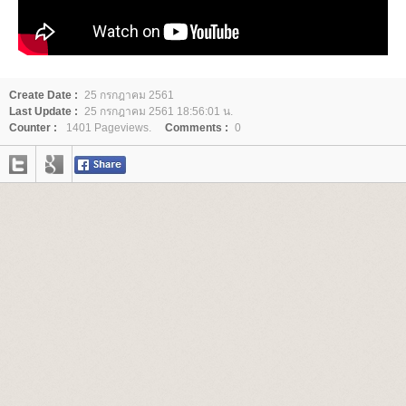
Create Date :
25 กรกฎาคม 2561
Last Update :
25 กรกฎาคม 2561 18:56:01 น.
Counter :
1401 Pageviews.
Comments :
0