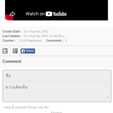
Create Date :
10 กรกฎาคม 2561
Last Update :
10 กรกฎาคม 2561 17:49:26 น.
Counter :
1316 Pageviews.
Comments :
0
Comment
* blog นี้ comment ได้เฉพาะสมาชิก