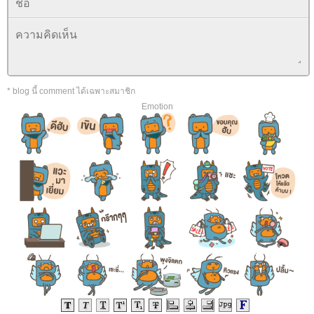
* blog นี้ comment ได้เฉพาะสมาชิก
Emotion