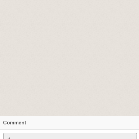
Comment