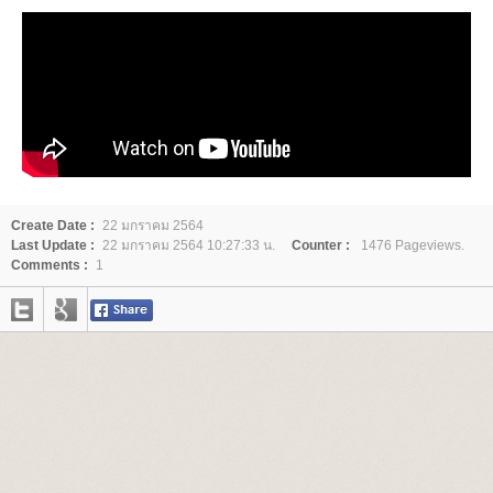
Create Date :
22 มกราคม 2564
Last Update :
22 มกราคม 2564 10:27:33 น.
Counter :
1476 Pageviews.
Comments :
1