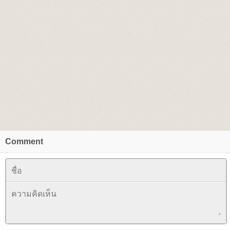
Comment