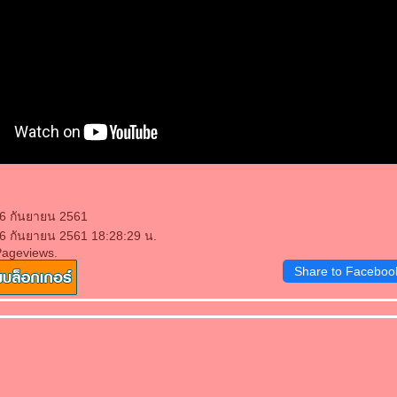
26 กันยายน 2561
26 กันยายน 2561 18:28:29 น.
Pageviews.
Share to Faceboo