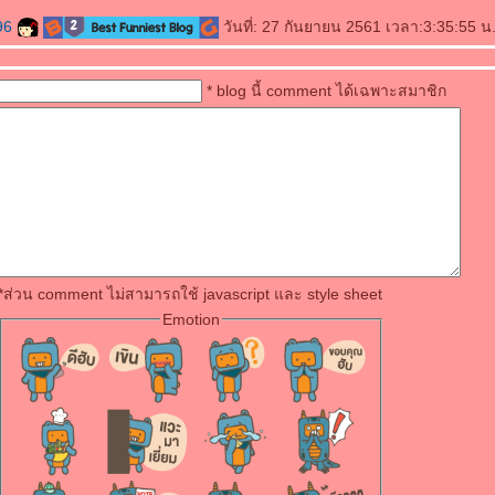
96
วันที่: 27 กันยายน 2561 เวลา:3:35:55 น
* blog นี้ comment ได้เฉพาะสมาชิก
*ส่วน comment ไม่สามารถใช้ javascript และ style sheet
Emotion