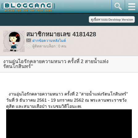
สมาชิกหมายเลข 4181428
ฝากข้อความหลังไมค์
ผู้ติดตามบล็อก : 0 คน
งานอุ่นไอรักคลายความหนาว ครั้งที่ 2 สายน้ำแห่ง
รัตนโกสินทร์"
งานอุ่นไอรักคลายความหนาว ครั้งที่ 2 "สายน้ำแห่งรัตนโกสินทร์"
วันที่ 9 ธันวาคม 2561 - 19 มกราคม 2562 ณ พระลานพระราชวัง
ดุสิต และสนามเสือป่า ระบชมวิดีโอนะคเ