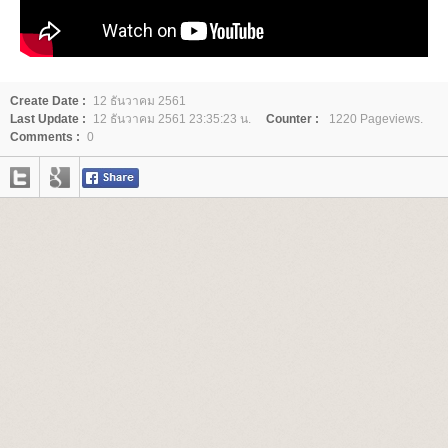
Create Date :
12 ธันวาคม 2561
Last Update :
12 ธันวาคม 2561 23:35:23 น.
Counter :
1220 Pageviews.
Comments :
0