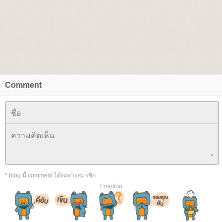
Comment
* blog นี้ comment ได้เฉพาะสมาชิก
Emotion