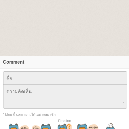
Comment
* blog นี้ comment ได้เฉพาะสมาชิก
Emotion