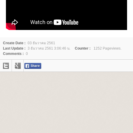
Create Date :
03 ธันวาคม 2561
Last Update :
3 ธันวาคม 2561 3:06:46 น.
Counter :
1252 Pageviews.
Comments :
0